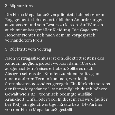
2. Allgemeines
Die Firma Megadance2 verpflichtet sich bei seinem
Engagement, sich den ortsüblichen Anforderungen
anzupassen und sein Bestes zu leisten. Auf Wunsch
auch mit anlassgemäßer Kleidung. Die Gage bzw.
Honorar richtet sich nach dem im Vorgespräch
verhandeltem Preis
3. Rücktritt vom Vertrag
Nach Vertragsabschluss ist ein Rücktritt seitens des
Kunden möglich, jedoch werden dann 40% des
ausgemachten Preises erhoben. Sollte es nach
Absagen seitens des Kunden zu einem Auftrag an
einem anderen Termin kommen, werde die
Stornokosten gesondert geregelt. Ein Rücktritt seitens
der Firma Megadance2 ist nur möglich durch höhere
Gewalt wie z.B.: technisch bedingte Ausfälle,
Krankheit, Unfall oder Tod. In diesem Fall wird (außer
bei Tod), ein gleichwertiger Ersatz bzw. DJ-Partner
von der Firma Megadance2 gestellt.