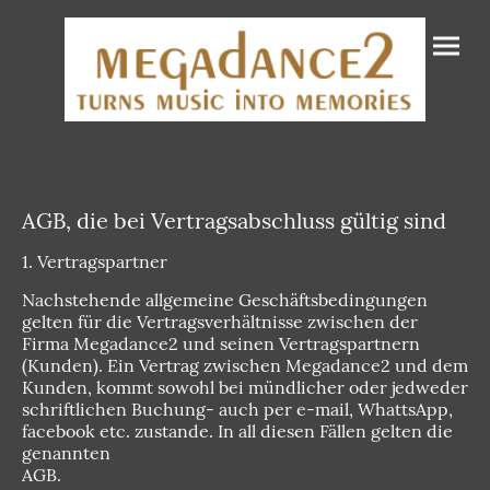
AGB, die bei Vertragsabschluss gültig sind
1. Vertragspartner
Nachstehende allgemeine Geschäftsbedingungen
gelten für die Vertragsverhältnisse zwischen der
Firma Megadance2 und seinen Vertragspartnern
(Kunden). Ein Vertrag zwischen Megadance2 und dem
Kunden, kommt sowohl bei mündlicher oder jedweder
schriftlichen Buchung- auch per e-mail, WhattsApp,
facebook etc. zustande. In all diesen Fällen gelten die
genannten
AGB.