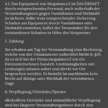
4.1. Das Equipment von Megadance2 ist DAUERHAFT
durch entsprechendes Personal, auch außerhalb der
Veranstaltungszeit gegen Vandalismus und Diebstahl
zu sichern. Sollte trotz entsprechender Sicherung
Schaden am Equipment durch Vandalismus oder
Diebstahl entstehen, haftet der Veranstalter für den
entstandenen Schaden in Höhe des Neupreises
5. Zahlung
Sie erhalten am Tag der Veranstaltung eine Rechnung,
welche von der Umsatzsteuer unberührt bleibt lt. §19,
da es sich bei der Firma megadance2 um ein
Kleinunternehmen handelt. Unstimmigkeiten mit
Leistungen müssen sofort und direkt vor Ort
besprochen werden. Es besteht im nachhinein kein
Recht auf Abzüge oder Rückhalt der vereinbarten
Gage.
6. Verpflegung/Getränke/Spesen
alkoholfreie Getränke und anlassübliche Verpflegung
sind bei längerer Veranstaltungsdauer durch den