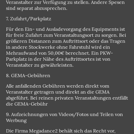
Veranstalter zur Verfügung zu stellen. Andere Spesen
sind separat abzusprechen.
7. Zufahrt/Parkplatz
Für den Ein- und Ausladevorgang des Equipments ist
für freie Zufahrt zum Veranstaltungsort zu sorgen. Bei
größeren Distanzen zum Auftrittsort oder das Tragen
in andere Stockwerke ohne Fahrstuhl wird ein
Mehraufwand von 50,00€ berechnet. Ein PKW-
Parkplatz in der Nähe des Auftrittsortes ist von
Veranstalter zu gewährleisten.
8. GEMA-Gebühren
Alle anfallenden Gebühren werden direkt vom
Veranstalter getragen und direkt an die GEMA
abgeführt. Bei reinen privaten Veranstaltungen entfällt
die GEMA-Gebühr
9. Aufzeichnungen von Videos/Fotos und Teilen von
Werbung
Die Firma Megadance2 behält sich das Recht vor,