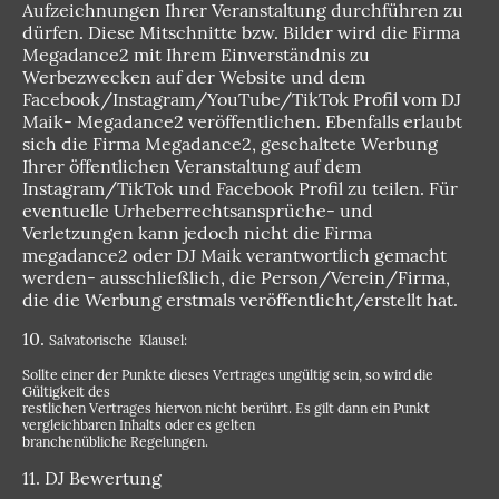
Aufzeichnungen Ihrer Veranstaltung durchführen zu
dürfen. Diese Mitschnitte bzw. Bilder wird die Firma
Megadance2 mit Ihrem Einverständnis zu
Werbezwecken auf der Website und dem
Facebook/Instagram/YouTube/TikTok Profil vom DJ
Maik- Megadance2 veröffentlichen. Ebenfalls erlaubt
sich die Firma Megadance2, geschaltete Werbung
Ihrer öffentlichen Veranstaltung auf dem
Instagram/TikTok und Facebook Profil zu teilen. Für
eventuelle Urheberrechtsansprüche- und
Verletzungen kann jedoch nicht die Firma
megadance2 oder DJ Maik verantwortlich gemacht
werden- ausschließlich, die Person/Verein/Firma,
die die Werbung erstmals veröffentlicht/erstellt hat.
10.
Salvatorische Klausel:
Sollte einer der Punkte dieses Vertrages ungültig sein, so wird die
Gültigkeit des
restlichen Vertrages hiervon nicht berührt. Es gilt dann ein Punkt
vergleichbaren Inhalts oder es gelten
branchenübliche Regelungen.
11. DJ Bewertung