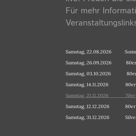
Für mehr Informati
Veranstaltungslinks
Samstag, 22.08.2026 Som
Samstag, 26.09.2026 80e
Samstag, 03.10.2026 80e
Samstag, 14.11.2026 80e
Samstag, 21.11.2026 70er &
Samstag, 12.12.2026 80e
Samstag, 31.12.2026 Silves