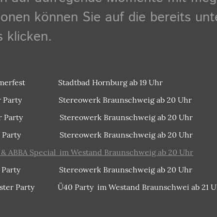
onen können Sie auf die bereits unt
 klicken.
merfest Stadtbad Hornburg ab 19 Uhr
r Party Stereowerk Braunschweig ab 20 Uhr
r Party Stereowerk Braunschweig ab 20 Uhr
r Party Stereowerk Braunschweig ab 20 Uhr
 ABBA Special im Westand Braunschweig ab 20 Uhr
r Party Stereowerk Braunschweig ab 20 Uhr
ter Party Ü40 Party im Westand Braunschwei ab 21 U